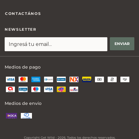
CONTACTÁNOS
NEWSLETTER
Medios de pago
Medios de envío
Copyright Get Wild - 2026. Todos los derechos reservados.