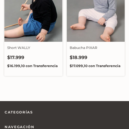
Short WALLY
Babucha PIXAR
$17.999
$18.999
$16.199,10
con
Transferencia
$17.099,10
con
Transferencia
CATEGORÍAS
NAVEGACIÓN