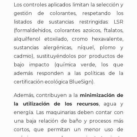
Los controles aplicados limitan la selección y
gestión de colorantes, respetando los
listados de sustancias restringidas: LSR
(formaldehidos, colorantes azoicos, ftalatos,
alquilfenol etoxilado, cromo hexavalente,
sustancias alergénicas, níquel, plomo y
cadmio), sustituyéndolos por productos de
bajo impacto (química verde, los que
además responden a las políticas de la
certificación ecológica BlueSign).
Además, contribuyen a la
minimización de
la utilización de los recursos
, agua y
energía. Las maquinarias deben contar con
una baja relación de baño y procesos más
cortos, que permitan un menor uso de