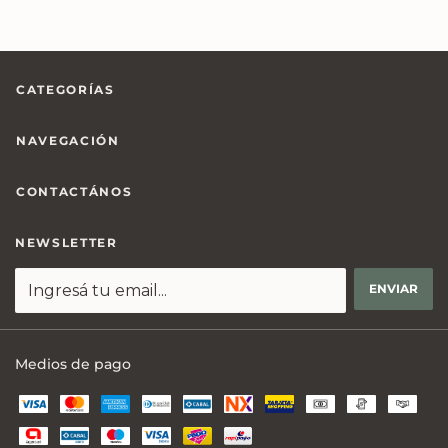
CATEGORÍAS
NAVEGACIÓN
CONTACTÁNOS
NEWSLETTER
Medios de pago