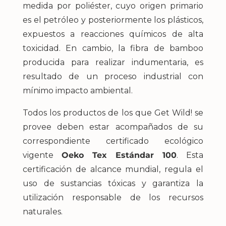
medida por poliéster, cuyo origen primario
es el petróleo y posteriormente los plásticos,
expuestos a reacciones químicos de alta
toxicidad. En cambio, la fibra de bamboo
producida para realizar indumentaria, es
resultado de un proceso industrial con
mínimo impacto ambiental.
Todos los productos de los que Get Wild! se
provee deben estar acompañados de su
correspondiente certificado ecológico
vigente
Oeko Tex Estándar 100
. Esta
certificación de alcance mundial, regula el
uso de sustancias tóxicas y garantiza la
utilización responsable de los recursos
naturales.