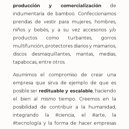
producción y comercialización
de
indumentaria de bamboo. Confeccionamos
prendas de vestir para mujeres, hombres,
niños y bebés, y a su vez accesorios y/o
productos como turbantes, gorros
multifunción, protectores diarios y mamarios,
discos desmaquillantes, mantas, medias,
tapabocas, entre otros.
Asumimos el compromiso de crear una
empresa que sirva de ejemplo de que es
posible ser
redituable y escalable
, haciendo
el bien al mismo tiempo. Creemos en la
posibilidad de contribuir a la humanidad,
integrando la #ciencia, el #arte, la
#tecnología y la forma de hacer empresas