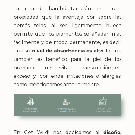
La fibra de bambú también tiene una
propiedad que la aventaja por sobre las
demás telas: al ser ligeramente hueca
permite que los pigmentos se añadan más
fácilmente y de modo permanente, es decir
que su
nivel de absorbencia es alto
, lo que
también es benéfico para la piel de los
humanos, pues evita la transpiración en
exceso y, por ende, irritaciones o alergias,
como mencionamos anteriormente.
En Get Wild! nos dedicamos al
diseño,