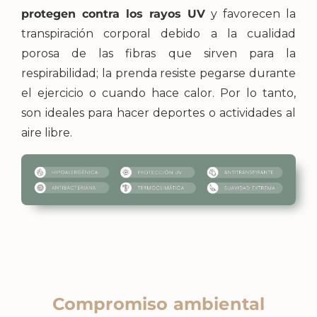
protegen contra los rayos UV
y favorecen la
transpiración corporal debido a la cualidad
porosa de las fibras que sirven para la
respirabilidad; la prenda resiste pegarse durante
el ejercicio o cuando hace calor. Por lo tanto,
son ideales para hacer deportes o actividades al
aire libre.
Compromiso ambiental