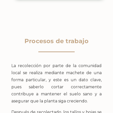
Procesos de trabajo
La recolección por parte de la comunidad
local se realiza mediante machete de una
forma particular, y este es un dato clave,
pues saberlo cortar correctamente
contribuye a mantener el suelo sano y a
asegurar que la planta siga creciendo.
Después de recolectado, los tallos y hojas se