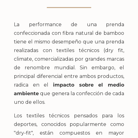
La performance de una prenda
confeccionada con fibra natural de bamboo
tiene el mismo desempeño que una prenda
realizadas con textiles técnicos (dry fit,
climate, comercializadas por grandes marcas
de renombre mundial. Sin embargo, el
principal diferencial entre ambos productos,
radica en el
impacto sobre el medio
ambiente
que genera la confección de cada
uno de ellos.
Los textiles técnicos pensados para los
deportes, conocidos popularmente como
"dry-fit", están compuestos en mayor