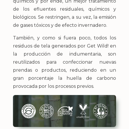
químicos y por ende, un mejor tratamiento
de los efluentes residuales, químicos y
biológicos. Se restringen, a su vez, la emisión
de gases tóxicos y de efecto invernadero.
También, y como si fuera poco, todos los
residuos de tela generados por Get Wild! en
la producción de indumentaria, son
reutilizados para confeccionar nuevas
prendas o productos, reduciendo en un
gran porcentaje la huella de carbono
provocada por los procesos previos.