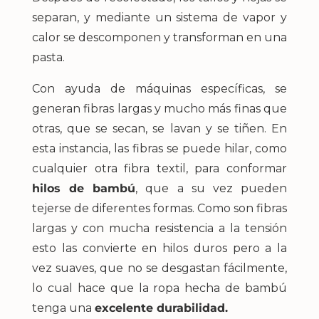
separan, y mediante un sistema de vapor y
calor se descomponen y transforman en una
pasta.
Con ayuda de máquinas específicas, se
generan fibras largas y mucho más finas que
otras, que se secan, se lavan y se tiñen. En
esta instancia, las fibras se puede hilar, como
cualquier otra fibra textil, para conformar
hilos de bambú
, que a su vez pueden
tejerse de diferentes formas. Como son fibras
largas y con mucha resistencia a la tensión
esto las convierte en hilos duros pero a la
vez suaves, que no se desgastan fácilmente,
lo cual hace que la ropa hecha de bambú
tenga una
excelente durabilidad.