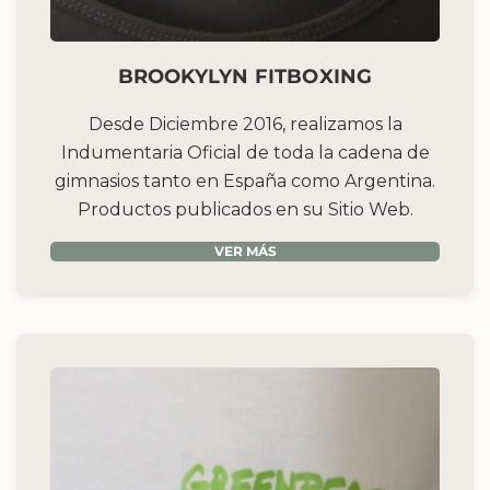
BROOKYLYN FITBOXING
Desde Diciembre 2016, realizamos la
Indumentaria Oficial de toda la cadena de
gimnasios tanto en España como Argentina.
Productos publicados en su Sitio Web.
VER MÁS