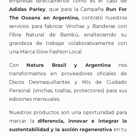
empresas directamente como es el caso de
Adidas Parley
, que para la Campaña
Run For
The Oceans en Argentina,
contrató nuestros
servicios para fabricar Vinchas y Banderas con
Fibra Natural de Bambú, enalteciendo su
grandeza de trabajar colaborativamente con
una Marca Slow Fashion Local.
Con
Natura Brasil y Argentina
nos
transformamos en proveedores oficiales de
Discos Desmaquillantes y Kits de Cuidado
Personal (vinchas, toallas, protectores) para sus
ediciones mensuales.
Nuestros productos son una oportunidad para
marcar la
diferencia, innovar e integrar la
sustentabilidad
y la acción regenerativa
en tu