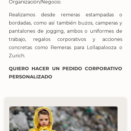
Organización/Negocio.
Realizamos desde remeras estampadas o
bordadas, como así también buzos, camperas y
pantalones de jogging, ambos o uniformes de
trabajo, regalos corporativos y acciones
concretas como Remeras para Lollapalooza o
Zurich.
QUIERO HACER UN PEDIDO CORPORATIVO
PERSONALIZADO