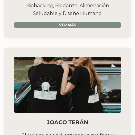
Biohacking, Biodanza, Alimenación
Saludable y Diseño Humano.
VER MÁS
JOACO TERÁN