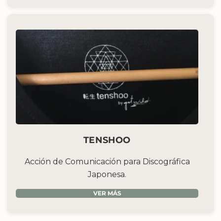
TENSHOO
Acción de Comunicación para Discográfica
Japonesa.
VER MÁS