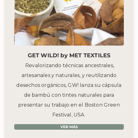
GET WILD! by MET TEXTILES
Revalorizando técnicas ancestrales,
artesanales y naturales, y reutilizando
desechos orgánicos, GW! lanza su cápsula
de bambú con tintes naturales para
presentar su trabajo en el
Boston Green
Festival, USA.
VER MÁS