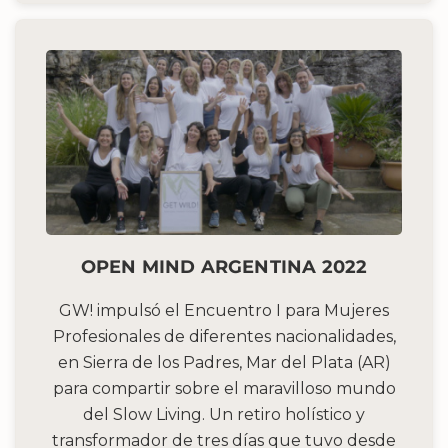
OPEN MIND ARGENTINA 2022
GW! impulsó el Encuentro I para Mujeres
Profesionales de diferentes nacionalidades,
en Sierra de los Padres, Mar del Plata (AR)
para compartir sobre el maravilloso mundo
del Slow Living. Un retiro holístico y
transformador de tres días que tuvo desde