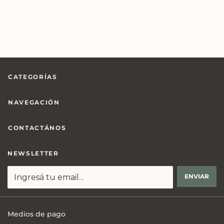
CATEGORÍAS
NAVEGACIÓN
CONTACTÁNOS
NEWSLETTER
Medios de pago