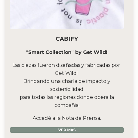
CABIFY
"Smart Collection" by Get Wild!
Las piezas fueron diseñadas y fabricadas por ​
Get Wild!​
Brindando una charla de impacto y
sostenibilidad
para todas las regiones donde opera la
compañia.
Accedé a la Nota de Prensa.
VER MÁS