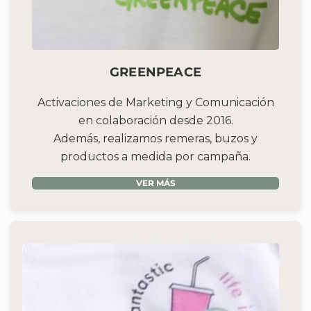
GREENPEACE
Activaciones de Marketing y Comunicación
en colaboración desde 2016.
Además, realizamos remeras, buzos y
productos a medida por campaña.
VER MÁS