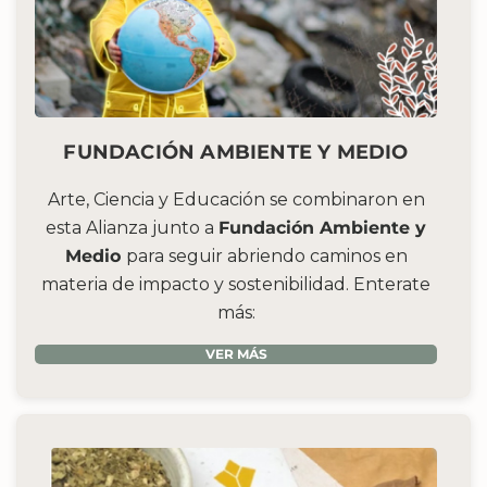
FUNDACIÓN AMBIENTE Y MEDIO
Arte, Ciencia y Educación se combinaron en
esta Alianza junto a
Fundación Ambiente y
Medio
para seguir abriendo caminos en
materia de impacto y sostenibilidad. Enterate
más:
VER MÁS