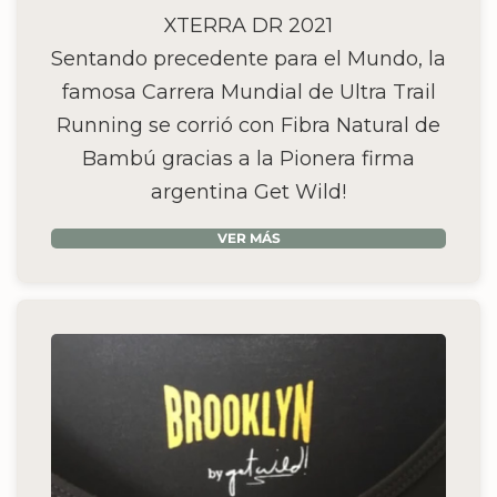
XTERRA DR 2021
Sentando precedente para el Mundo, la
famosa Carrera Mundial de Ultra Trail
Running se corrió con Fibra Natural de
Bambú gracias a la Pionera firma
argentina Get Wild!
VER MÁS