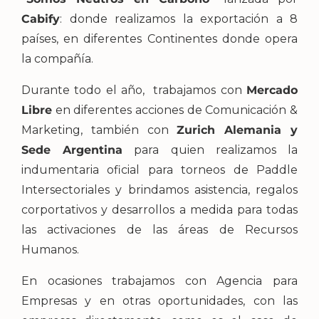
Cabify
: donde realizamos la exportación a 8
países, en diferentes Continentes donde opera
la compañía.
Durante todo el año, trabajamos con
Mercado
Libre
en diferentes acciones de Comunicación &
Marketing, también con
Zurich Alemania y
Sede Argentina
para quien realizamos la
indumentaria oficial para torneos de Paddle
Intersectoriales y brindamos asistencia, regalos
corportativos y desarrollos a medida para todas
las activaciones de las áreas de Recursos
Humanos.
En ocasiones trabajamos con Agencia para
Empresas y en otras oportunidades, con las