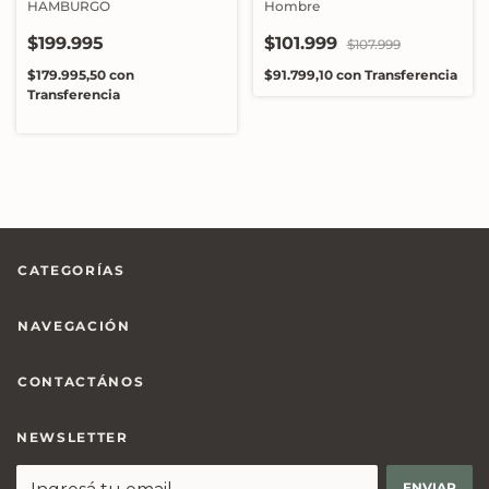
HAMBURGO
Hombre
$199.995
$101.999
$107.999
$179.995,50
con
$91.799,10
con
Transferencia
Transferencia
CATEGORÍAS
NAVEGACIÓN
CONTACTÁNOS
NEWSLETTER