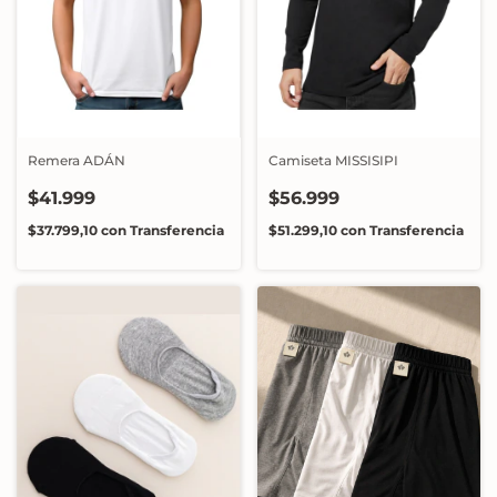
Remera ADÁN
Camiseta MISSISIPI
$41.999
$56.999
$37.799,10
con
Transferencia
$51.299,10
con
Transferencia