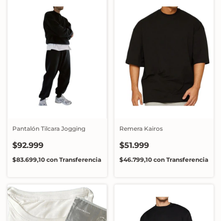
Pantalón Tilcara Jogging
Remera Kairos
$92.999
$51.999
$83.699,10
con
Transferencia
$46.799,10
con
Transferencia