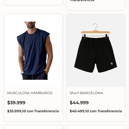
MUSCULOSA HAMBURGO
Short BARCELONA
$39.999
$44.999
$35.999,10
con
Transferencia
$40.499,10
con
Transferencia